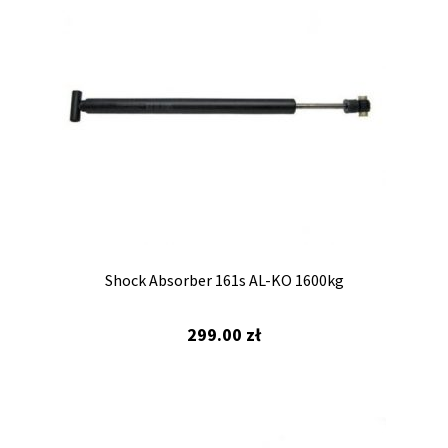
Shock Absorber 161s AL-KO 1600kg
299.00
zł