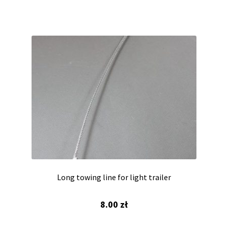
Long towing line for light trailer
8.00
zł