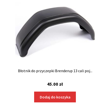
Błotnik do przyczepki Brenderup 13 cali poj...
45.00
zł
Dodaj do koszyka