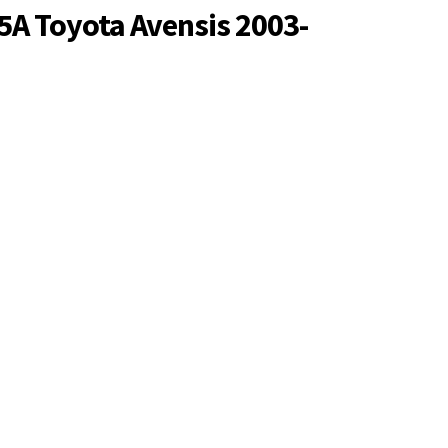
A Toyota Avensis 2003-