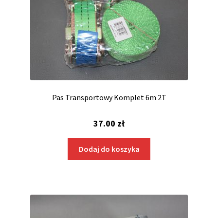
Pas Transportowy Komplet 6m 2T
37.00
zł
Dodaj do koszyka