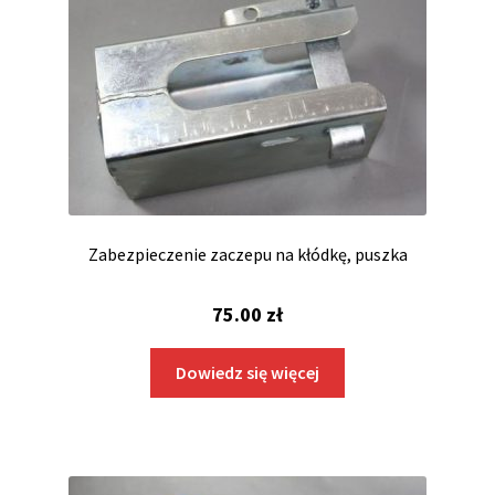
Zabezpieczenie zaczepu na kłódkę, puszka
75.00
zł
Dowiedz się więcej