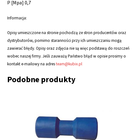
P [Mpa] 0,7
Informacja:
Opisy umieszczone na stronie pochodzą ze stron producentów oraz
dystrybutorów, pomimo staranności przy ich umieszczaniu mogą
zawierać błędy. Opisy oraz zdjęcia nie są więc podstawą do roszczeń
wobec naszej firmy. Jeśli zauważą Państwo błąd w opisie prosimy o
kontakt e-mailowy na adres
team@kubix.pl
Podobne produkty