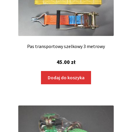
Pas transportowy szelkowy 3 metrowy
45.00
zł
Dodaj do koszyka