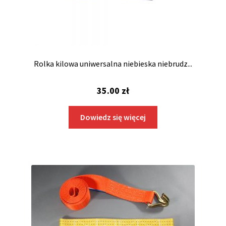
Rolka kilowa uniwersalna niebieska niebrudz...
35.00
zł
Dowiedz się więcej