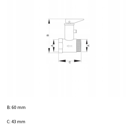
B: 60 mm
C: 43 mm