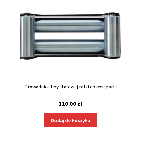
Prowadnica liny stalowej rolki do wciągarki
110.00
zł
Dodaj do koszyka