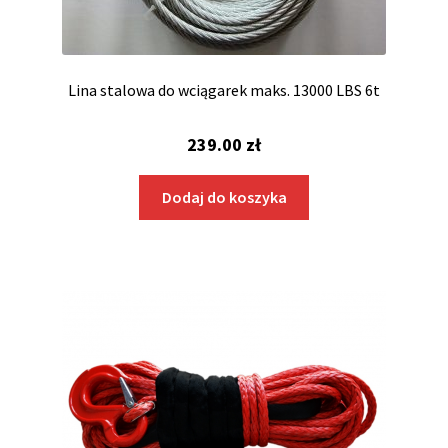
Lina stalowa do wciągarek maks. 13000 LBS 6t
239.00
zł
Dodaj do koszyka