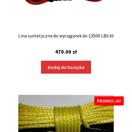
Lina syntetyczna do wyciągarek do 13500 LBS 6t
470.00
zł
Dodaj do koszyka
PROMOCJA!