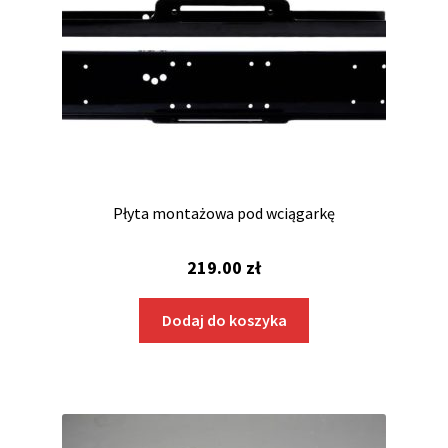
Płyta montażowa pod wciągarkę
219.00
zł
Dodaj do koszyka