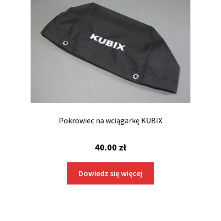
Pokrowiec na wciągarkę KUBIX
40.00
zł
Dowiedz się więcej