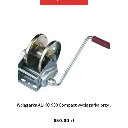
Wciągarka AL-KO 900 Compact wyciągarka przy...
650.00
zł