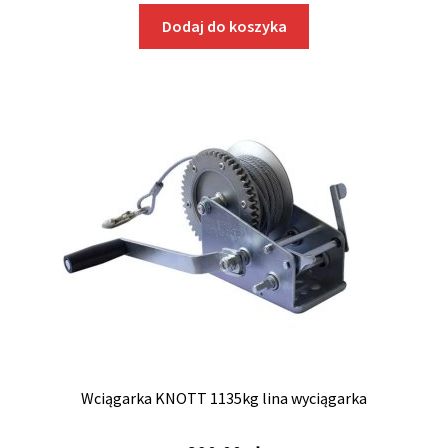
Dodaj do koszyka
Wciągarka KNOTT 1135kg lina wyciągarka