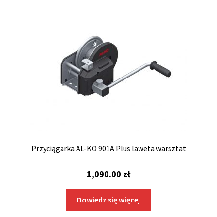
Przyciągarka AL-KO 901A Plus laweta warsztat
1,090.00
zł
Dowiedz się więcej