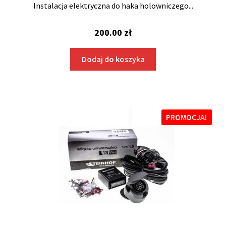
Instalacja elektryczna do haka holowniczego...
200.00
zł
Dodaj do koszyka
PROMOCJA!