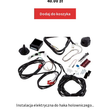
40.00
zł
Dodaj do koszyka
Instalacja elektryczna do haka holowniczego...